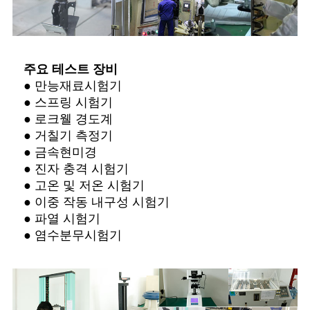
주요 테스트 장비
● 만능재료시험기
● 스프링 시험기
● 로크웰 경도계
● 거칠기 측정기
● 금속현미경
● 진자 충격 시험기
● 고온 및 저온 시험기
● 이중 작동 내구성 시험기
● 파열 시험기
● 염수분무시험기