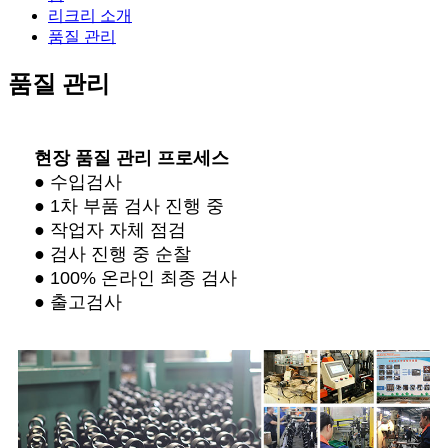
리크리 소개
품질 관리
품질 관리
현장 품질 관리 프로세스
● 수입검사
● 1차 부품 검사 진행 중
● 작업자 자체 점검
● 검사 진행 중 순찰
● 100% 온라인 최종 검사
● 출고검사