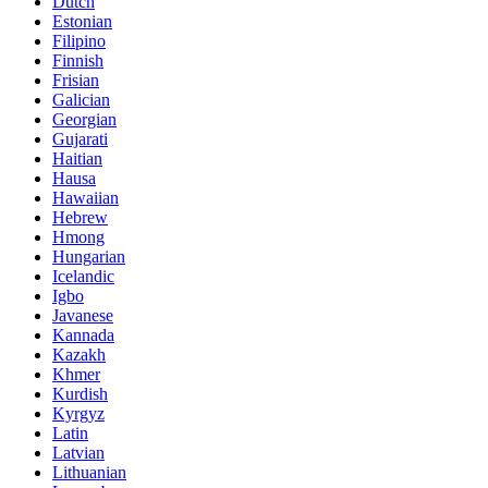
Dutch
Estonian
Filipino
Finnish
Frisian
Galician
Georgian
Gujarati
Haitian
Hausa
Hawaiian
Hebrew
Hmong
Hungarian
Icelandic
Igbo
Javanese
Kannada
Kazakh
Khmer
Kurdish
Kyrgyz
Latin
Latvian
Lithuanian