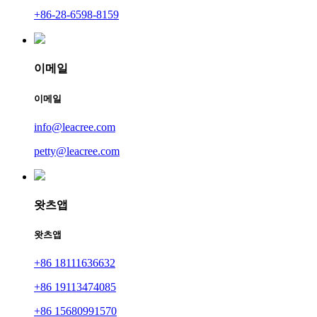
+86-28-6598-8159
이메일
이메일
info@leacree.com
petty@leacree.com
왓츠앱
왓츠앱
+86 18111636632
+86 19113474085
+86 15680991570