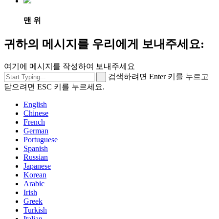
맨 위
귀하의 메시지를 우리에게 보내주세요:
여기에 메시지를 작성하여 보내주세요
검색하려면 Enter 키를 누르고
닫으려면 ESC 키를 누르세요.
English
Chinese
French
German
Portuguese
Spanish
Russian
Japanese
Korean
Arabic
Irish
Greek
Turkish
Italian