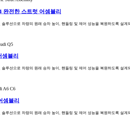
 W164 완전한 스트럿 어셈블리
원 솔루션으로 차량의 원래 승차 높이, 핸들링 및 제어 성능을 복원하도록 설계
 어셈블리
원 솔루션으로 차량의 원래 승차 높이, 핸들링 및 제어 성능을 복원하도록 설계
 어셈블리
원 솔루션으로 차량의 원래 승차 높이, 핸들링 및 제어 성능을 복원하도록 설계