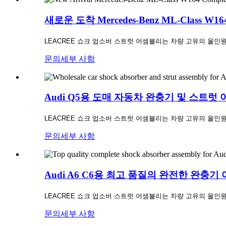
새로운 도착 Mercedes-Benz ML-Class
LEACREE 쇼크 업소버 스트럿 어셈블리는 차량 고유의 올인
문의
세부 사항
Audi Q5용 도매 자동차 완충기 및 스트럿
LEACREE 쇼크 업소버 스트럿 어셈블리는 차량 고유의 올인
문의
세부 사항
Audi A6 C6용 최고 품질의 완전한 완충기
LEACREE 쇼크 업소버 스트럿 어셈블리는 차량 고유의 올인
문의
세부 사항