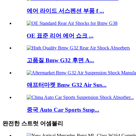
에어 라이드 서스펜션 부품 f ...
OE 표준 리어 에어 쇼크 ...
고품질 Bmw G32 후면 A...
애프터마켓 Bmw G32 Air Sus...
중국 Auto Car Sports Susp...
완전한 스트럿 어셈블리